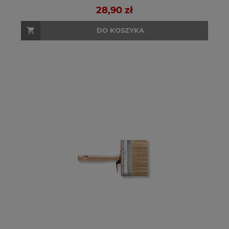
28,90 zł
DO KOSZYKA