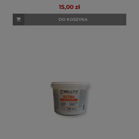
15,00 zł
DO KOSZYKA