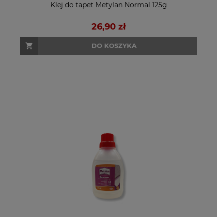
Klej do tapet Metylan Normal 125g
26,90 zł
DO KOSZYKA