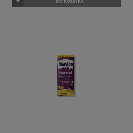
DO KOSZYKA