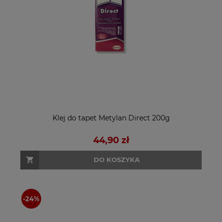
Klej do tapet Metylan Direct 200g
44,90 zł
DO KOSZYKA