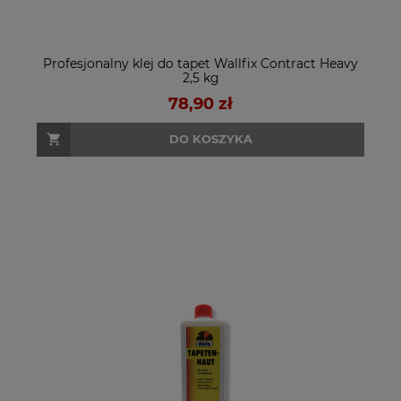
Profesjonalny klej do tapet Wallfix Contract Heavy
2,5 kg
78,90 zł
DO KOSZYKA