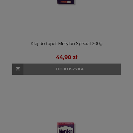
Klej do tapet Metylan Special 200g
44,90 zł
DO KOSZYKA