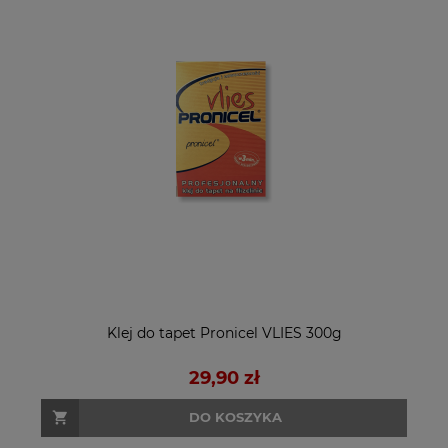
Klej do tapet Pronicel VLIES 300g
29,90 zł
DO KOSZYKA