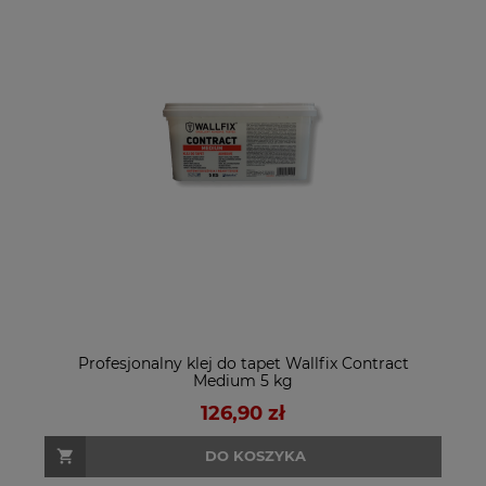
Profesjonalny klej do tapet Wallfix Contract
Medium 5 kg
126,90 zł
DO KOSZYKA