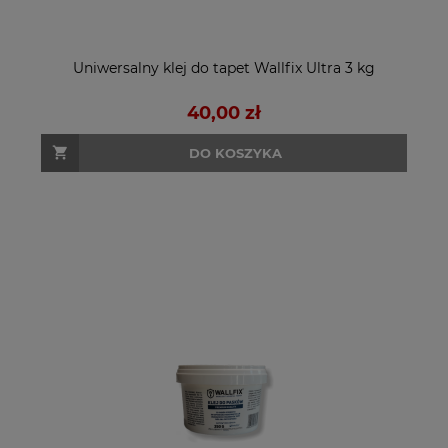
Uniwersalny klej do tapet Wallfix Ultra 3 kg
40,00 zł
DO KOSZYKA