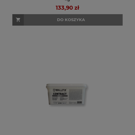
133,90 zł
DO KOSZYKA