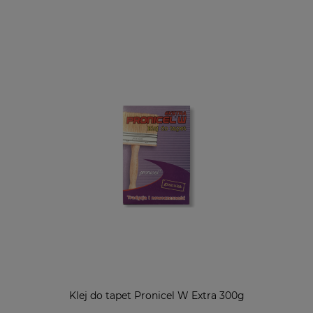
Klej do tapet Pronicel W Extra 300g