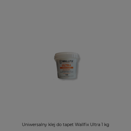
Uniwersalny klej do tapet Wallfix Ultra 1 kg