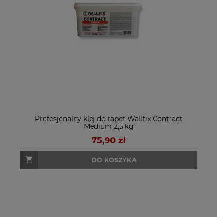
Profesjonalny klej do tapet Wallfix Contract
Medium 2,5 kg
75,90 zł
DO KOSZYKA