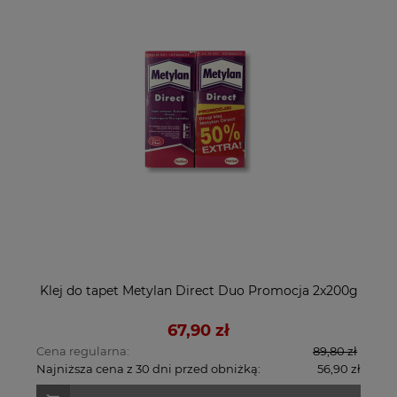
Klej do tapet Metylan Direct Duo Promocja 2x200g
67,90 zł
Cena regularna:
89,80 zł
Najniższa cena z 30 dni przed obniżką:
56,90 zł