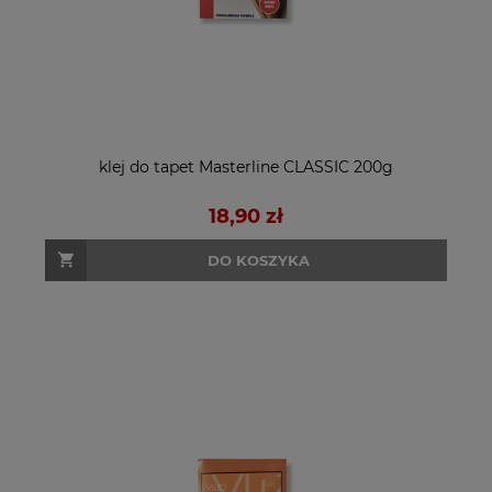
klej do tapet Masterline CLASSIC 200g
18,90 zł
DO KOSZYKA