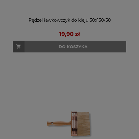
Pędzel ławkowczyk do kleju 30x130/50
19,90 zł
DO KOSZYKA