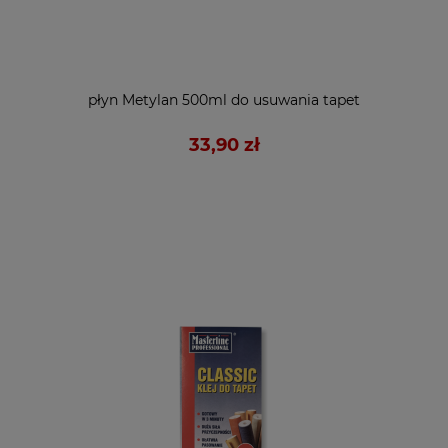
płyn Metylan 500ml do usuwania tapet
33,90 zł