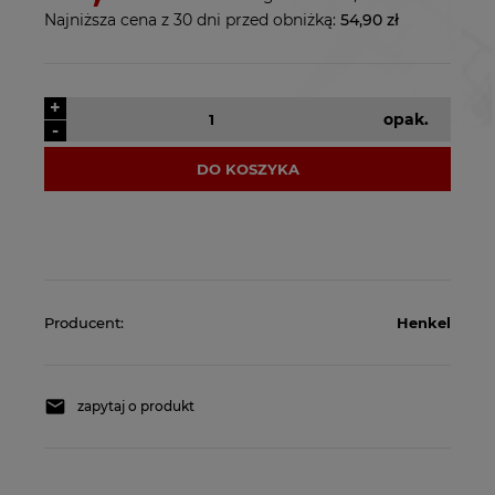
Najniższa cena z 30 dni przed obniżką:
54,90 zł
+
opak.
-
DO KOSZYKA
Producent:
Henkel
zapytaj o produkt