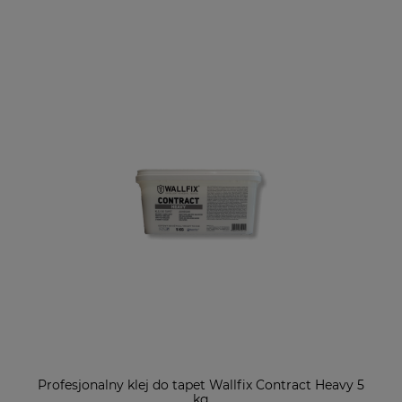
Profesjonalny klej do tapet Wallfix Contract Heavy 5
kg