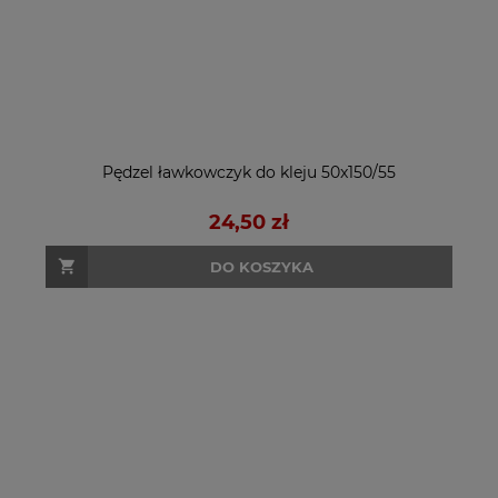
Pędzel ławkowczyk do kleju 50x150/55
24,50 zł
DO KOSZYKA