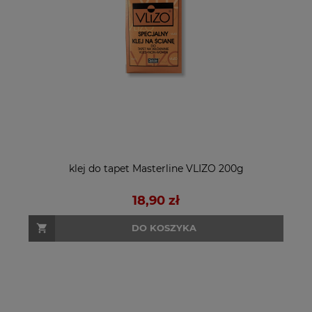
klej do tapet Masterline VLIZO 200g
18,90 zł
DO KOSZYKA