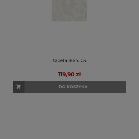
tapeta 1864.105
119,90 zł
DO KOSZYKA