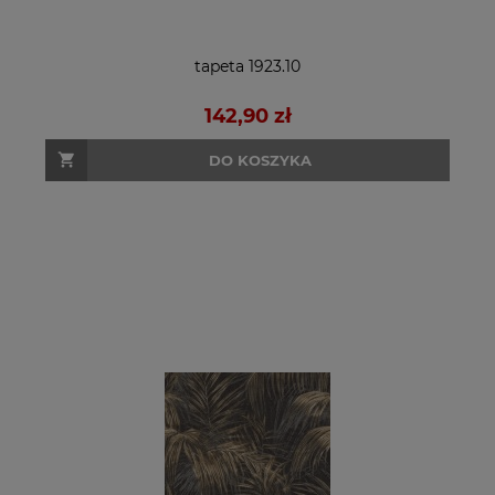
tapeta 1923.10
142,90 zł
DO KOSZYKA