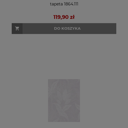
tapeta 1864.111
119,90 zł
DO KOSZYKA