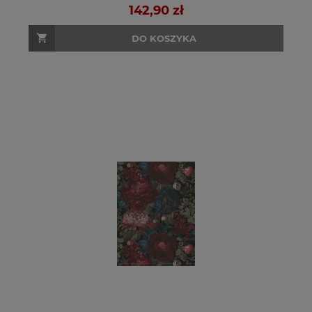
142,90 zł
DO KOSZYKA