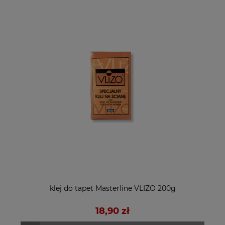
klej do tapet Masterline VLIZO 200g
18,90 zł