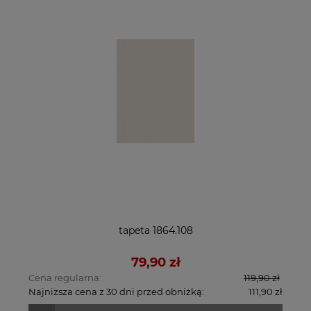
tapeta 1864.108
79,90 zł
Cena regularna:
119,90 zł
Najniższa cena z 30 dni przed obniżką:
111,90 zł