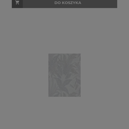
DO KOSZYKA