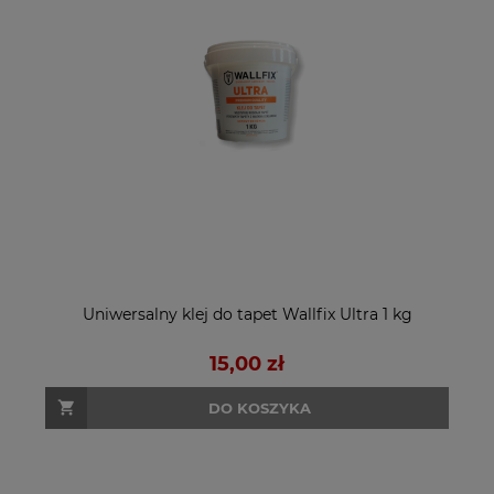
Uniwersalny klej do tapet Wallfix Ultra 1 kg
15,00 zł
DO KOSZYKA