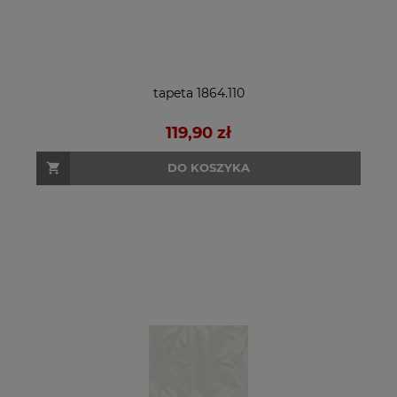
tapeta 1864.110
119,90 zł
DO KOSZYKA