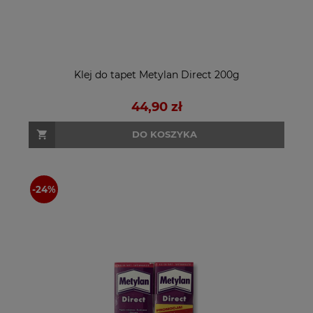
Klej do tapet Metylan Direct 200g
44,90 zł
DO KOSZYKA