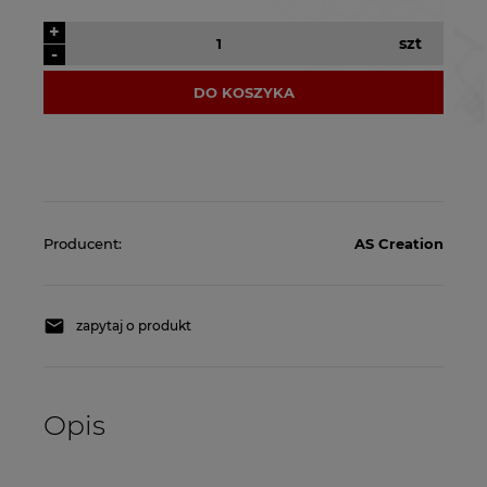
+
szt
-
DO KOSZYKA
Producent:
AS Creation
zapytaj o produkt
Opis