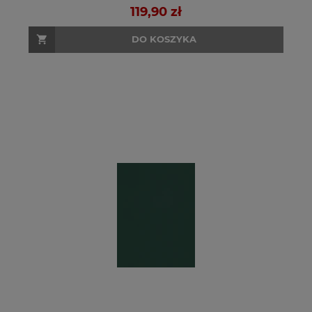
119,90 zł
DO KOSZYKA