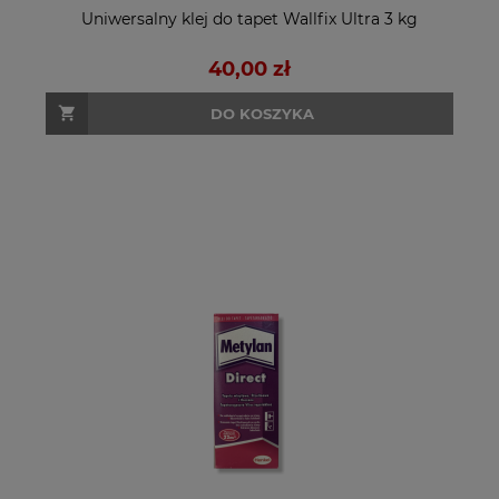
Uniwersalny klej do tapet Wallfix Ultra 3 kg
40,00 zł
DO KOSZYKA