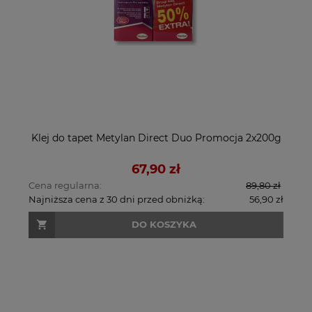
Klej do tapet Metylan Direct Duo Promocja 2x200g
67,90 zł
Cena regularna:
89,80 zł
Najniższa cena z 30 dni przed obniżką:
56,90 zł
DO KOSZYKA