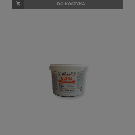
DO KOSZYKA