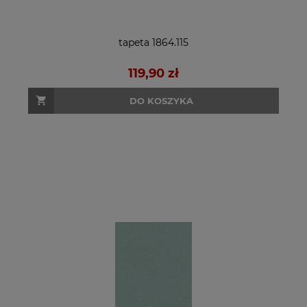
tapeta 1864.115
119,90 zł
DO KOSZYKA