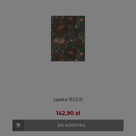
tapeta 1923.01
142,90 zł
DO KOSZYKA