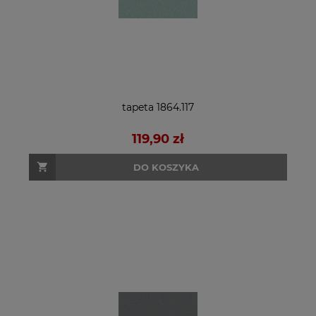
tapeta 1864.117
119,90 zł
DO KOSZYKA