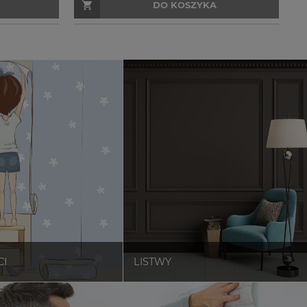
DO KOSZYKA