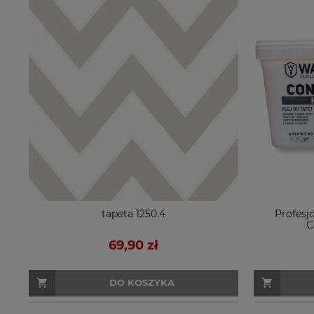
tapeta 1250.4
Profesjo
C
69,90 zł
DO KOSZYKA