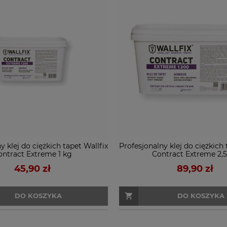
y klej do ciężkich tapet Wallfix
Profesjonalny klej do ciężkich 
ontract Extreme 1 kg
Contract Extreme 2,5
45,90 zł
89,90 zł
DO KOSZYKA
DO KOSZYKA