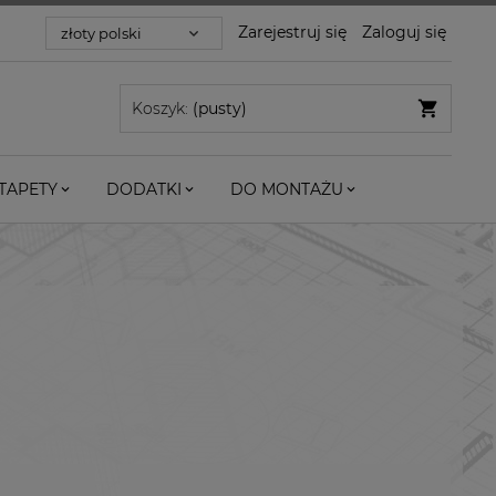
Zarejestruj się
Zaloguj się
Koszyk:
(pusty)
TAPETY
DODATKI
DO MONTAŻU