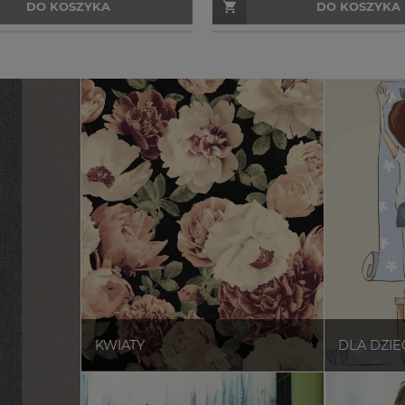
DO KOSZYKA
DO KOSZYKA