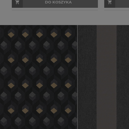
DO KOSZYKA