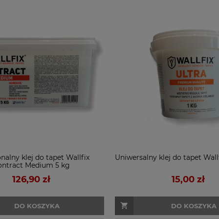
nalny klej do tapet Wallfix
Uniwersalny klej do tapet Wallf
ontract Medium 5 kg
126,90 zł
15,00 zł
DO KOSZYKA
DO KOSZYKA