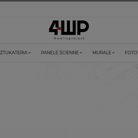
ZTUKATERIA
PANELE ŚCIENNE
MURALE
FOTO