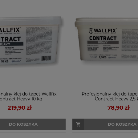
nalny klej do tapet Wallfix
Profesjonalny klej do tape
ontract Heavy 10 kg
Contract Heavy 2,5 
219,90 zł
78,90 zł
DO KOSZYKA
DO KOSZYKA